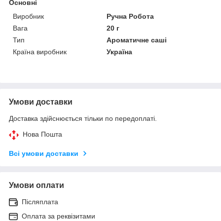
Основні
Виробник
Ручна Робота
Вага
20 г
Тип
Ароматичне саші
Країна виробник
Україна
Умови доставки
Доставка здійснюється тільки по передоплаті.
Нова Пошта
Всі умови доставки
Умови оплати
Післяплата
Оплата за реквізитами