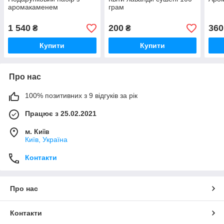
аромакаменем
грам
1 540
200
360
₴
₴
Купити
Купити
Про нас
100% позитивних з 9 відгуків за рік
Працює з 25.02.2021
м. Київ
Київ, Україна
Контакти
Про нас
Контакти