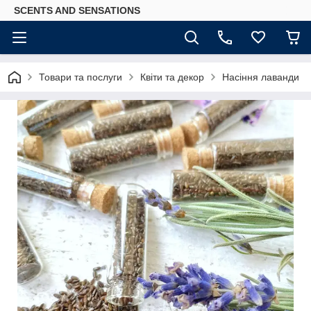
SCENTS AND SENSATIONS
Товари та послуги
Квіти та декор
Насіння лаванди