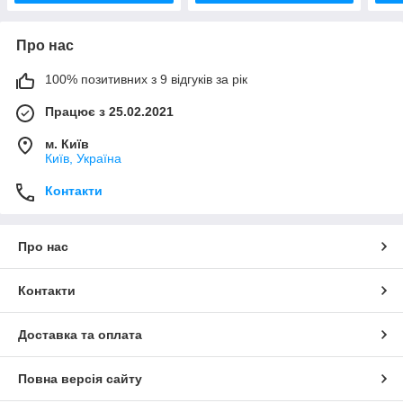
Про нас
100% позитивних з 9 відгуків за рік
Працює з 25.02.2021
м. Київ
Київ, Україна
Контакти
Про нас
Контакти
Доставка та оплата
Повна версія сайту