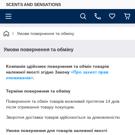
SCENTS AND SENSATIONS
Умови повернення та обміну
Умови повернення та обміну
Компанія здійснює повернення та обмін товарів
належної якості згідно Закону
«Про захист прав
споживачів»
.
Терміни повернення та обміну
Повернення та обмін товарів можливий протягом
14 днів
після отримання товару покупцем.
Зворотня доставка товарів здійснюється за домовленістю
Умови повернення для товарів належної якості