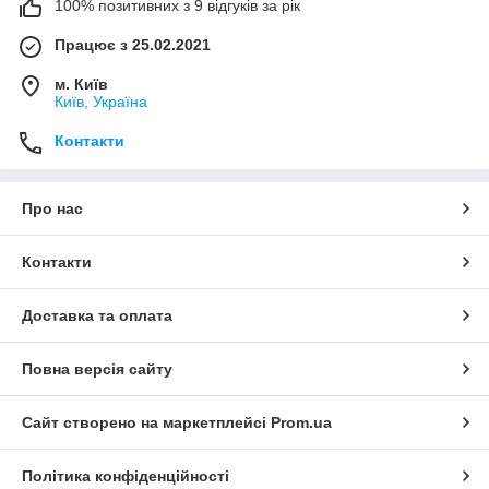
100% позитивних з 9 відгуків за рік
Працює з 25.02.2021
м. Київ
Київ, Україна
Контакти
Про нас
Контакти
Доставка та оплата
Повна версія сайту
Сайт створено на маркетплейсі
Prom.ua
Політика конфіденційності